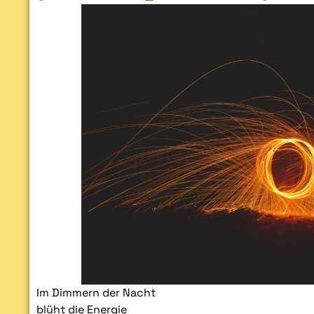
Im Dimmern der Nacht
blüht die Energie