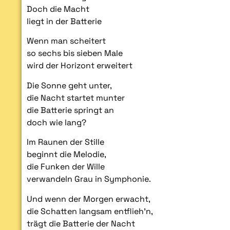
Doch die Macht
liegt in der Batterie
Wenn man scheitert
so sechs bis sieben Male
wird der Horizont erweitert
Die Sonne geht unter,
die Nacht startet munter
die Batterie springt an
doch wie lang?
Im Raunen der Stille
beginnt die Melodie,
die Funken der Wille
verwandeln Grau in Symphonie.
Und wenn der Morgen erwacht,
die Schatten langsam entflieh’n,
trägt die Batterie der Nacht