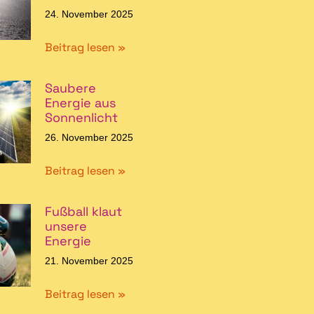
24. November 2025
Beitrag lesen »
Saubere
Energie aus
Sonnenlicht
26. November 2025
Beitrag lesen »
Fußball klaut
unsere
Energie
21. November 2025
Beitrag lesen »