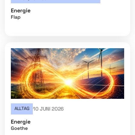
Energie
Flap
ALLTAG
10 JUNI 2026
Energie
Goethe