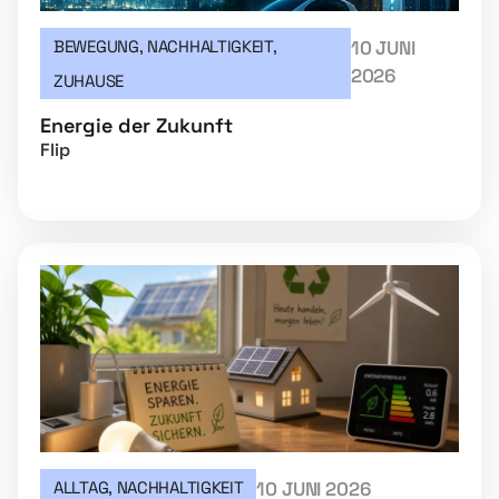
BEWEGUNG
,
NACHHALTIGKEIT
,
10 JUNI
2026
ZUHAUSE
Energie der Zukunft
Flip
ALLTAG
,
NACHHALTIGKEIT
10 JUNI 2026