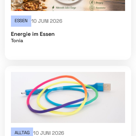
ESSEN
10 JUNI 2026
Energie im Essen
Tonia
ALLTAG
10 JUNI 2026