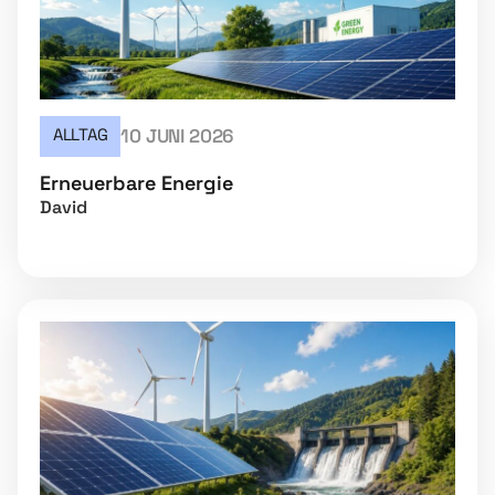
ALLTAG
10 JUNI 2026
Erneuerbare Energie
David