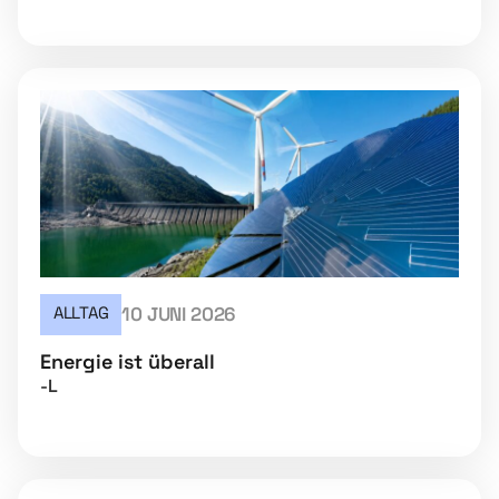
ALLTAG
10 JUNI 2026
Energie ist überall
-L