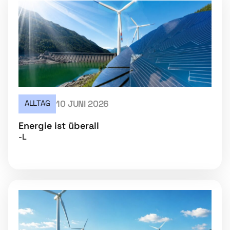
ALLTAG
10 JUNI 2026
Energie ist überall
-L