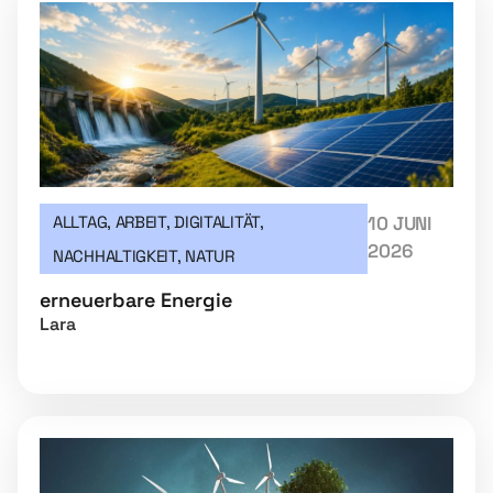
ALLTAG
,
ARBEIT
,
DIGITALITÄT
,
10 JUNI
2026
NACHHALTIGKEIT
,
NATUR
erneuerbare Energie
Lara