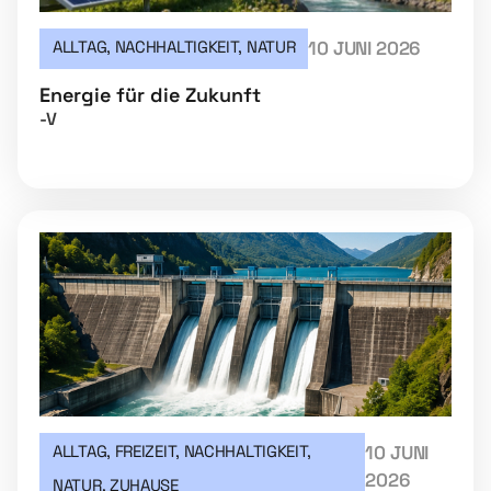
ALLTAG
,
NACHHALTIGKEIT
,
NATUR
10 JUNI 2026
Energie für die Zukunft
-V
ALLTAG
,
FREIZEIT
,
NACHHALTIGKEIT
,
10 JUNI
2026
NATUR
,
ZUHAUSE