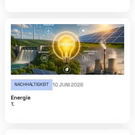
NACHHALTIGKEIT
10 JUNI 2026
Energie
T.