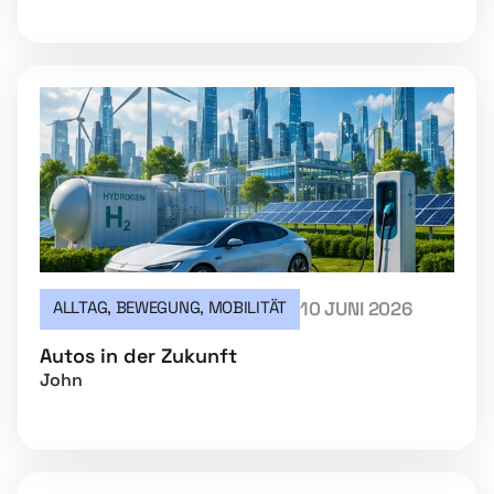
ALLTAG
,
BEWEGUNG
,
MOBILITÄT
10 JUNI 2026
Autos in der Zukunft
John