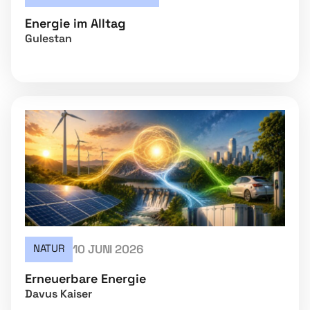
Energie im Alltag
Gulestan
NATUR
10 JUNI 2026
Erneuerbare Energie
Davus Kaiser