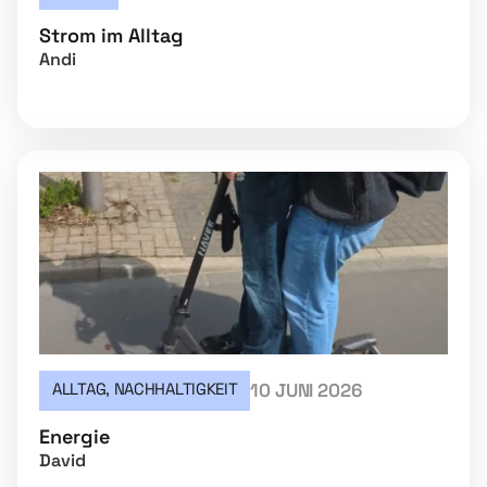
Strom im Alltag
Andi
ALLTAG
,
NACHHALTIGKEIT
10 JUNI 2026
Energie
David