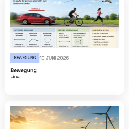
BEWEGUNG
10 JUNI 2026
Bewegung
Lina