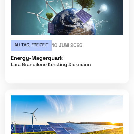
ALLTAG
,
FREIZEIT
10 JUNI 2026
Energy-Magerquark
Lara Grandilone Kersting Dickmann