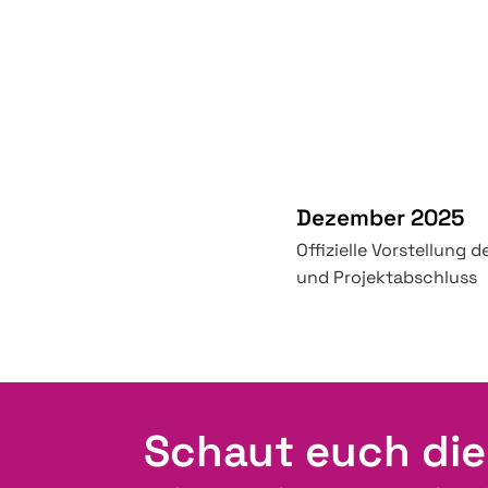
Dezember 2025
Offizielle Vorstellung 
und Projektabschluss
Schaut euch die