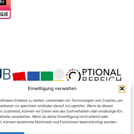
Einwilligung verwalten
optimales Erlebnis zu bieten, verwenden wir Technologien wie Cookies, um
mationen zu speichern und/oder darauf zuzugreifen. Wenn du diesen
n zustimmst, können wir Daten wie das Surfverhalten oder eindeutige IDs
ebsite verarbeiten. Wenn du deine Einwillligung nicht erteilst oder
t, können bestimmte Merkmale und Funktionen beeinträchtigt werden.