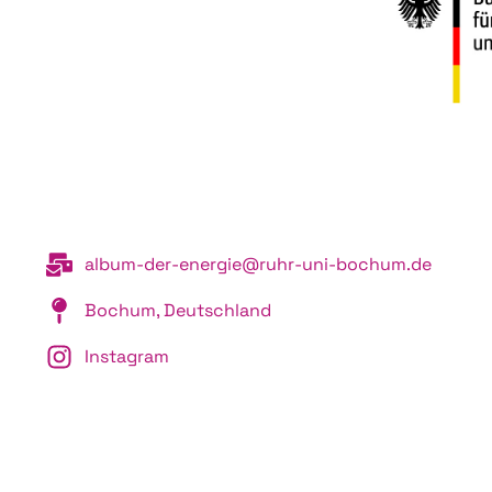
album-der-energie@ruhr-uni-bochum.de
Bochum, Deutschland
Instagram