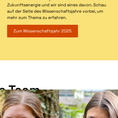
Zukunftsenergie und wir sind eines davon. Schau
auf der Seite des Wissenschaftsjahre vorbei, um
mehr zum Thema zu erfahren.
Zum Wissenschaftsjahr 2025
s Team