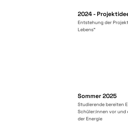
2024 - Projektide
Entstehung der Projekt
Lebens"
Sommer 2025
Studierende bereiten 
Schüler:innen vor und 
der Energie