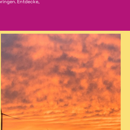
bringen. Entdecke,