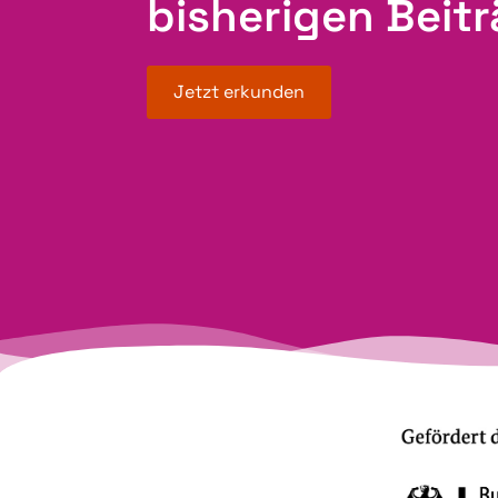
bisherigen Beit
Jetzt erkunden