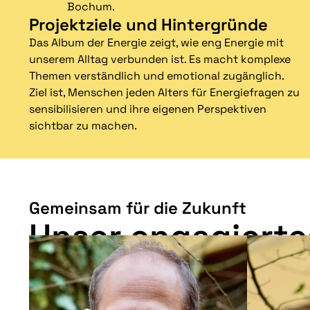
Bochum.
Projektziele und Hintergründe
Das Album der Energie zeigt, wie eng Energie mit
unserem Alltag verbunden ist. Es macht komplexe
Themen verständlich und emotional zugänglich.
Ziel ist, Menschen jeden Alters für Energiefragen zu
sensibilisieren und ihre eigenen Perspektiven
sichtbar zu machen.
Gemeinsam für die Zukunft
Unser engagierte