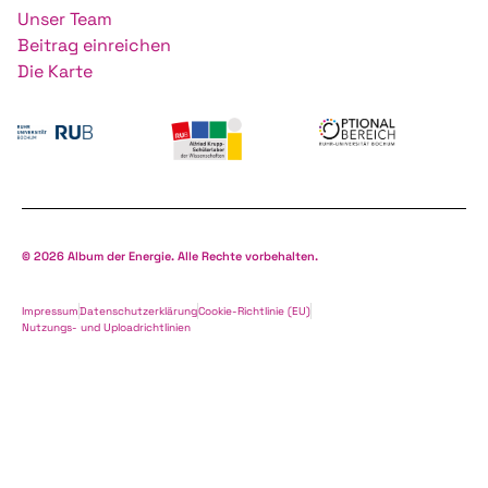
Unser Team
Beitrag einreichen
Die Karte
© 2026 Album der Energie. Alle Rechte vorbehalten.
Impressum
Datenschutzerklärung
Cookie-Richtlinie (EU)
Nutzungs- und Uploadrichtlinien