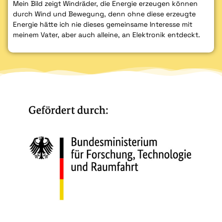
Mein Bild zeigt Windräder, die Energie erzeugen können
durch Wind und Bewegung, denn ohne diese erzeugte
Energie hätte ich nie dieses gemeinsame Interesse mit
meinem Vater, aber auch alleine, an Elektronik entdeckt.