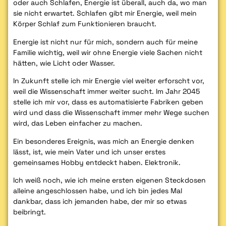
oder auch Schlafen, Energie ist überall, auch da, wo man
sie nicht erwartet. Schlafen gibt mir Energie, weil mein
Körper Schlaf zum Funktionieren braucht.
Energie ist nicht nur für mich, sondern auch für meine
Familie wichtig, weil wir ohne Energie viele Sachen nicht
hätten, wie Licht oder Wasser.
In Zukunft stelle ich mir Energie viel weiter erforscht vor,
weil die Wissenschaft immer weiter sucht. Im Jahr 2045
stelle ich mir vor, dass es automatisierte Fabriken geben
wird und dass die Wissenschaft immer mehr Wege suchen
wird, das Leben einfacher zu machen.
Ein besonderes Ereignis, was mich an Energie denken
lässt, ist, wie mein Vater und ich unser erstes
gemeinsames Hobby entdeckt haben. Elektronik.
Ich weiß noch, wie ich meine ersten eigenen Steckdosen
alleine angeschlossen habe, und ich bin jedes Mal
dankbar, dass ich jemanden habe, der mir so etwas
beibringt.