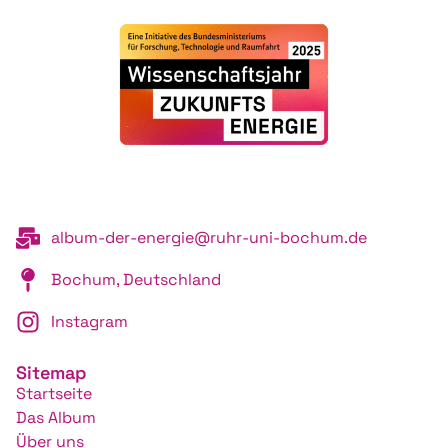
album-der-energie@ruhr-uni-bochum.de
Bochum, Deutschland
Instagram
Sitemap
Startseite
Das Album
Über uns