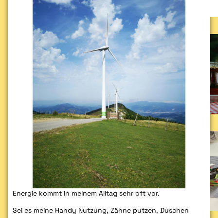
Energie kommt in meinem Alltag sehr oft vor.
Sei es meine Handy Nutzung, Zähne putzen, Duschen