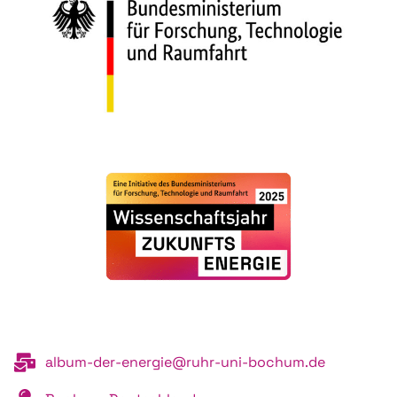
album-der-energie@ruhr-uni-bochum.de