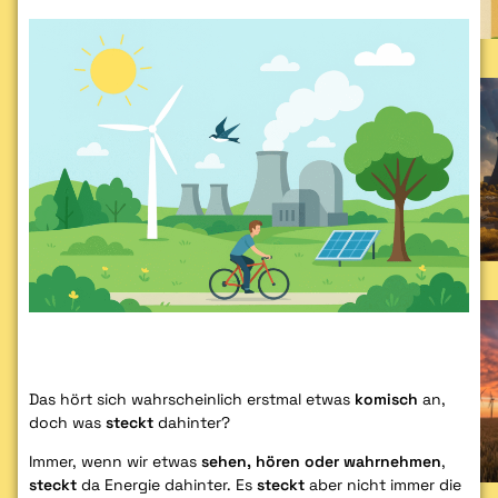
Das hört sich wahrscheinlich erstmal etwas
komisch
an,
doch was
steckt
dahinter?
Immer, wenn wir etwas
sehen, hören oder wahrnehmen
,
steckt
da Energie dahinter. Es
steckt
aber nicht immer die