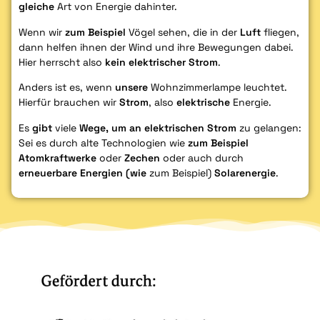
gleiche
Art von Energie dahinter.
Wenn wir
zum Beispiel
Vögel sehen, die in der
Luft
fliegen,
dann helfen ihnen der Wind und ihre Bewegungen dabei.
Hier herrscht also
kein elektrischer Strom
.
Anders ist es, wenn
unsere
Wohnzimmerlampe leuchtet.
Hierfür brauchen wir
Strom
, also
elektrische
Energie.
Es
gibt
viele
Wege, um an elektrischen Strom
zu gelangen:
Sei es durch alte Technologien wie
zum Beispiel
Atomkraftwerke
oder
Zechen
oder auch durch
erneuerbare Energien (wie
zum Beispiel)
Solarenergie
.