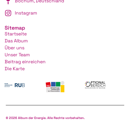
Bochum, Deutschland
Instagram
Sitemap
Startseite
Das Album
Über uns
Unser Team
Beitrag einreichen
Die Karte
© 2026 Album der Energie. Alle Rechte vorbehalten.