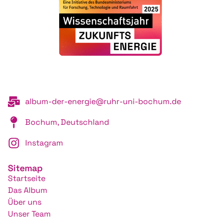
album-der-energie@ruhr-uni-bochum.de
Bochum, Deutschland
Instagram
Sitemap
Startseite
Das Album
Über uns
Unser Team