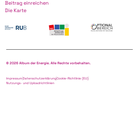
Beitrag einreichen
Die Karte
© 2026 Album der Energie. Alle Rechte vorbehalten.
Impressum
Datenschutzerklärung
Cookie-Richtlinie (EU)
Nutzungs- und Uploadrichtlinien