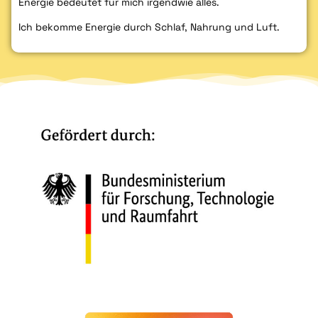
Energie bedeutet für mich irgendwie alles.
Ich bekomme Energie durch Schlaf, Nahrung und Luft.