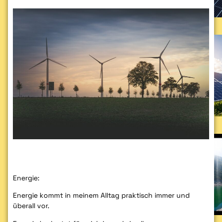
Energie:
Energie kommt in meinem Alltag praktisch immer und
überall vor.