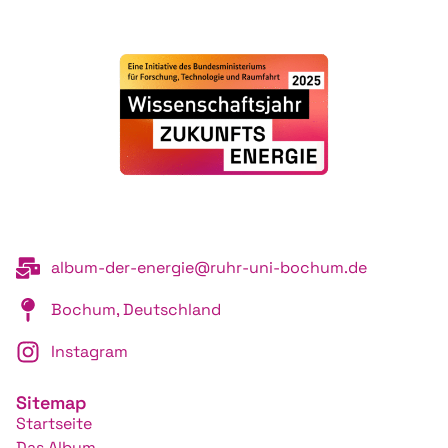
album-der-energie@ruhr-uni-bochum.de
Bochum, Deutschland
Instagram
Sitemap
Startseite
Das Album