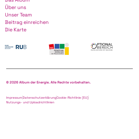
Über uns
Unser Team
Beitrag einreichen
Die Karte
© 2026 Album der Energie. Alle Rechte vorbehalten.
Impressum
Datenschutzerklärung
Cookie-Richtlinie (EU)
Nutzungs- und Uploadrichtlinien