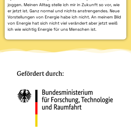
joggen. Meinen Alltag stelle ich mir in Zukunft so vor, wie
er jetzt ist. Ganz normal und nichts anstrengendes. Neue
Vorstellungen von Energie habe ich nicht. An meinem Bild
von Energie hat sich nicht viel verändert aber jetzt weiß
ich wie wichtig Energie für uns Menschen ist.