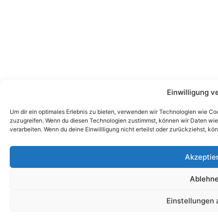
Einwilligung v
Um dir ein optimales Erlebnis zu bieten, verwenden wir Technologien wie Co
zuzugreifen. Wenn du diesen Technologien zustimmst, können wir Daten wie d
verarbeiten. Wenn du deine Einwillligung nicht erteilst oder zurückziehst,
Akzeptie
Ablehn
Einstellungen