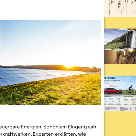
neuerbare Energien. Schon am Eingang sah
kraftwerken. Experten erklärten, wie