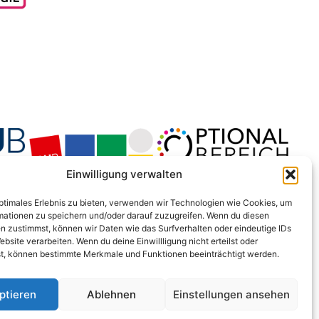
Einwilligung verwalten
optimales Erlebnis zu bieten, verwenden wir Technologien wie Cookies, um
mationen zu speichern und/oder darauf zuzugreifen. Wenn du diesen
n zustimmst, können wir Daten wie das Surfverhalten oder eindeutige IDs
ebsite verarbeiten. Wenn du deine Einwillligung nicht erteilst oder
t, können bestimmte Merkmale und Funktionen beeinträchtigt werden.
ptieren
Ablehnen
Einstellungen ansehen