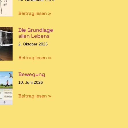
Beitrag lesen »
Die Grundlage
allen Lebens
2. Oktober 2025
Beitrag lesen »
Bewegung
10. Juni 2026
Beitrag lesen »