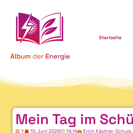
Startseite
Mein Tag im Schü
Y.
10. Juni 2026
14:14
Erich Kästner-Schule