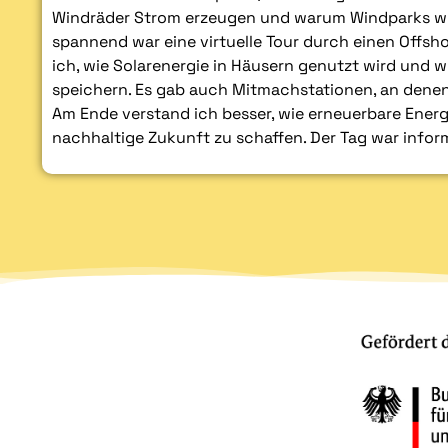
Windräder Strom erzeugen und warum Windparks wic
spannend war eine virtuelle Tour durch einen Offs
ich, wie Solarenergie in Häusern genutzt wird und 
speichern. Es gab auch Mitmachstationen, an dene
Am Ende verstand ich besser, wie erneuerbare Energ
nachhaltige Zukunft zu schaffen. Der Tag war inform