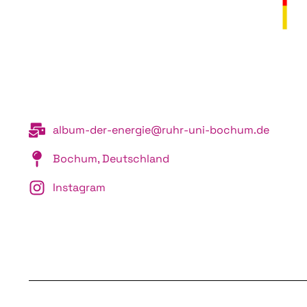
album-der-energie@ruhr-uni-bochum.de
Bochum, Deutschland
Instagram