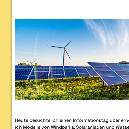
Heute besuchte ich einen Informationstag über er
ich Modelle von Windparks, Solaranlagen und Wasser