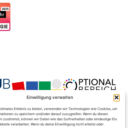
Einwilligung verwalten
optimales Erlebnis zu bieten, verwenden wir Technologien wie Cookies, um
mationen zu speichern und/oder darauf zuzugreifen. Wenn du diesen
n zustimmst, können wir Daten wie das Surfverhalten oder eindeutige IDs
ebsite verarbeiten. Wenn du deine Einwillligung nicht erteilst oder