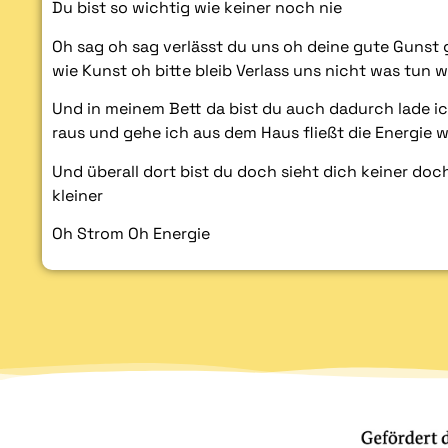
Du bist so wichtig wie keiner noch nie
Oh sag oh sag verlässt du uns oh deine gute Gunst g
wie Kunst oh bitte bleib Verlass uns nicht was tun 
Und in meinem Bett da bist du auch dadurch lade ic
raus und gehe ich aus dem Haus fließt die Energie w
Und überall dort bist du doch sieht dich keiner doc
kleiner
Oh Strom Oh Energie