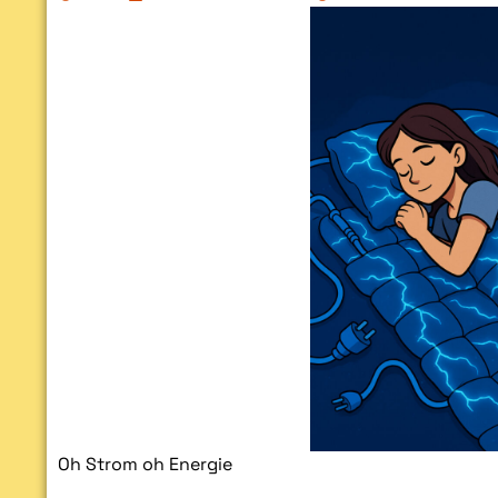
Oh Strom oh Energie