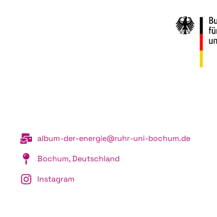
album-der-energie@ruhr-uni-bochum.de
Bochum, Deutschland
Instagram