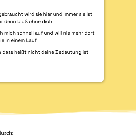
ebraucht wird sie hier und immer sie ist
wir denn bloß ohne dich
h mich schnell auf und will nie mehr dort
ie in einem Lauf
h dass heißt nicht deine Bedeutung ist