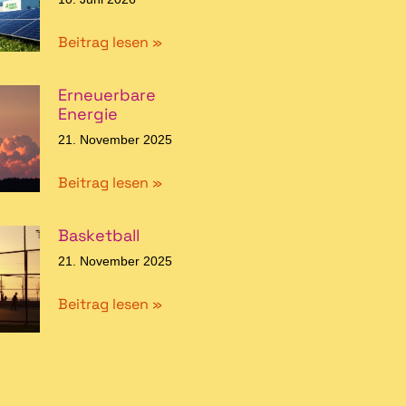
Beitrag lesen »
Erneuerbare
Energie
21. November 2025
Beitrag lesen »
Basketball
21. November 2025
Beitrag lesen »