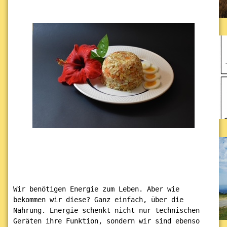
Wir benötigen Energie zum Leben. Aber wie 
bekommen wir diese? Ganz einfach, über die 
Nahrung. Energie schenkt nicht nur technischen 
Geräten ihre Funktion, sondern wir sind ebenso 