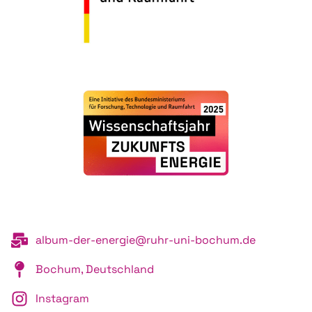
album-der-energie@ruhr-uni-bochum.de
Bochum, Deutschland
Instagram