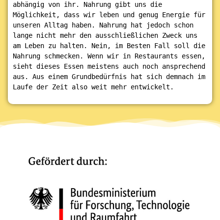
abhängig von ihr. Nahrung gibt uns die 
Möglichkeit, dass wir leben und genug Energie für 
unseren Alltag haben. Nahrung hat jedoch schon 
lange nicht mehr den ausschließlichen Zweck uns 
am Leben zu halten. Nein, im Besten Fall soll die 
Nahrung schmecken. Wenn wir in Restaurants essen, 
sieht dieses Essen meistens auch noch ansprechend 
aus. Aus einem Grundbedürfnis hat sich demnach im 
Laufe der Zeit also weit mehr entwickelt.