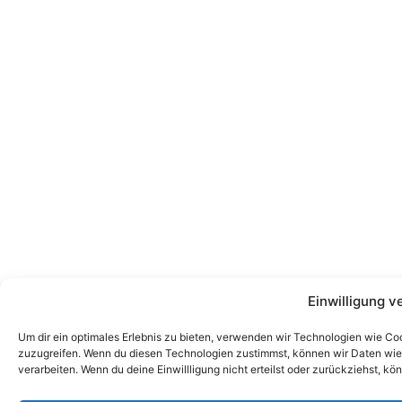
Einwilligung v
Um dir ein optimales Erlebnis zu bieten, verwenden wir Technologien wie Co
zuzugreifen. Wenn du diesen Technologien zustimmst, können wir Daten wie d
verarbeiten. Wenn du deine Einwillligung nicht erteilst oder zurückziehst,