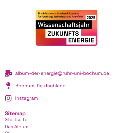
album-der-energie@ruhr-uni-bochum.de
Bochum, Deutschland
Instagram
Sitemap
Startseite
Das Album