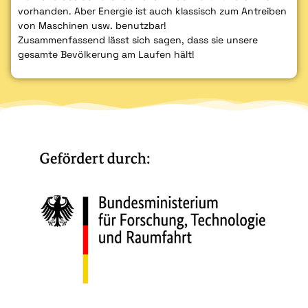
vorhanden. Aber Energie ist auch klassisch zum Antreiben
von Maschinen usw. benutzbar!
Zusammenfassend lässt sich sagen, dass sie unsere
gesamte Bevölkerung am Laufen hält!