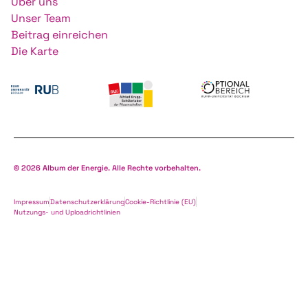
Über uns
Unser Team
Beitrag einreichen
Die Karte
© 2026 Album der Energie. Alle Rechte vorbehalten.
Impressum
Datenschutzerklärung
Cookie-Richtlinie (EU)
Nutzungs- und Uploadrichtlinien