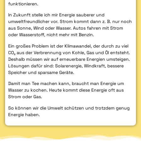
funktionieren.
In Zukunft stelle ich mir Energie sauberer und
umweltfreundlicher vor. Strom kommt dann z. B. nur noch
aus Sonne, Wind oder Wasser. Autos fahren mit Strom
oder Wasserstoff, nicht mehr mit Benzin.
Ein großes Problem ist der Klimawandel, der durch zu viel
CO₂ aus der Verbrennung von Kohle, Gas und Öl entsteht.
Deshalb müssen wir auf erneuerbare Energien umsteigen.
Lösungen dafür sind: Solarenergie, Windkraft, bessere
Speicher und sparsame Geräte.
Damit man Tee machen kann, braucht man Energie um
Wasser zu kochen. Heute kommt diese Energie oft aus
Strom oder Gas.
So können wir die Umwelt schützen und trotzdem genug
Energie haben.