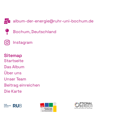
album-der-energie@ruhr-uni-bochum.de
Bochum, Deutschland
Instagram
Sitemap
Startseite
Das Album
Über uns
Unser Team
Beitrag einreichen
Die Karte