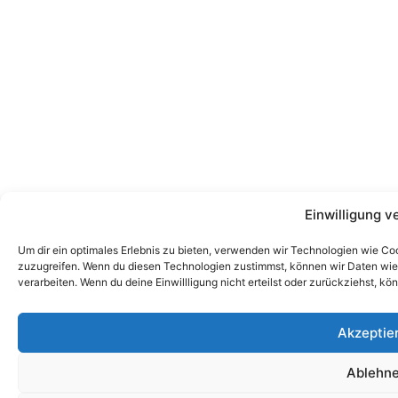
Einwilligung v
Um dir ein optimales Erlebnis zu bieten, verwenden wir Technologien wie Co
zuzugreifen. Wenn du diesen Technologien zustimmst, können wir Daten wie d
verarbeiten. Wenn du deine Einwillligung nicht erteilst oder zurückziehst,
Akzeptie
Ablehn