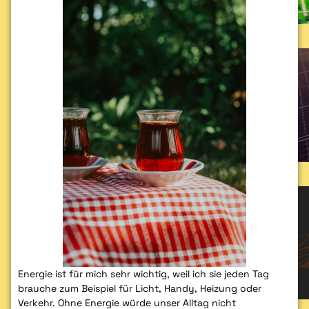
Energie ist für mich sehr wichtig, weil ich sie jeden Tag
brauche zum Beispiel für Licht, Handy, Heizung oder
Verkehr. Ohne Energie würde unser Alltag nicht