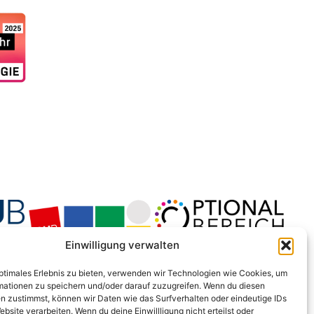
Einwilligung verwalten
optimales Erlebnis zu bieten, verwenden wir Technologien wie Cookies, um
mationen zu speichern und/oder darauf zuzugreifen. Wenn du diesen
n zustimmst, können wir Daten wie das Surfverhalten oder eindeutige IDs
ebsite verarbeiten. Wenn du deine Einwillligung nicht erteilst oder