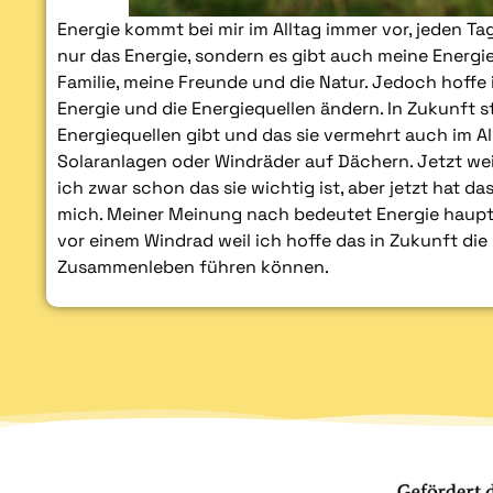
Energie kommt bei mir im Alltag immer vor, jeden Tag
nur das Energie, sondern es gibt auch meine Energ
Familie, meine Freunde und die Natur. Jedoch hoffe 
Energie und die Energiequellen ändern. In Zukunft st
Energiequellen gibt und das sie vermehrt auch im Al
Solaranlagen oder Windräder auf Dächern. Jetzt wei
ich zwar schon das sie wichtig ist, aber jetzt hat d
mich. Meiner Meinung nach bedeutet Energie haupt
vor einem Windrad weil ich hoffe das in Zukunft di
Zusammenleben führen können.