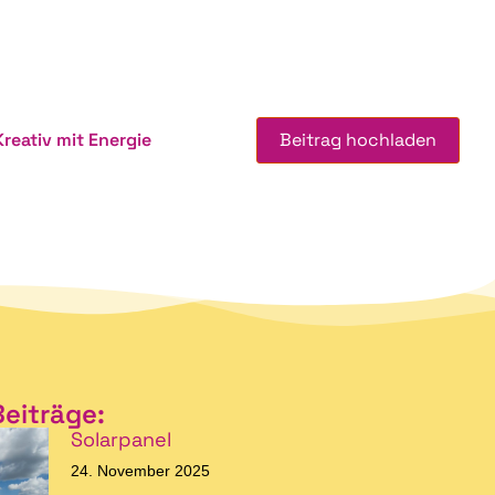
Kreativ mit Energie
Beitrag hochladen
Beiträge:
Solarpanel
24. November 2025