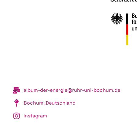
album-der-energie@ruhr-uni-bochum.de
Bochum, Deutschland
Instagram