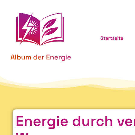
Startseite
Energie durch v