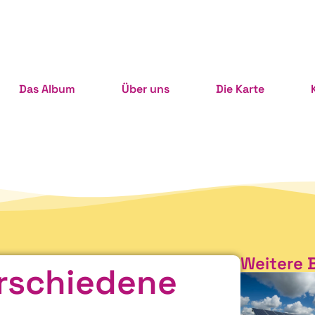
Das Album
Über uns
Die Karte
Weitere 
erschiedene