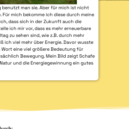
 benutzt man sie. Aber für mich ist nicht
ie. Für mich bekomme ich diese durch meine
ich, dass sich in der Zukunft auch die
elle ich mir vor, dass es mehr erneuerbare
ltag zu sehen sind, wie z.B. durch mehr
ß ich viel mehr über Energie. Davor wusste
as Wort eine viel größere Bedeutung für
sächlich Bewegung. Mein Bild zeigt Schafe
e Natur und die Energiegewinnung ein gutes