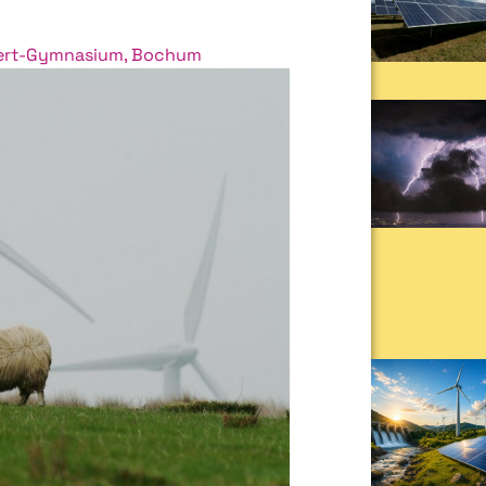
bert-Gymnasium, Bochum