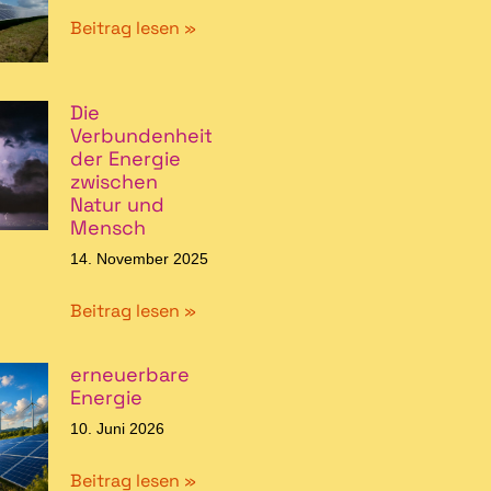
Beitrag lesen »
Die
Verbundenheit
der Energie
zwischen
Natur und
Mensch
14. November 2025
Beitrag lesen »
erneuerbare
Energie
10. Juni 2026
Beitrag lesen »