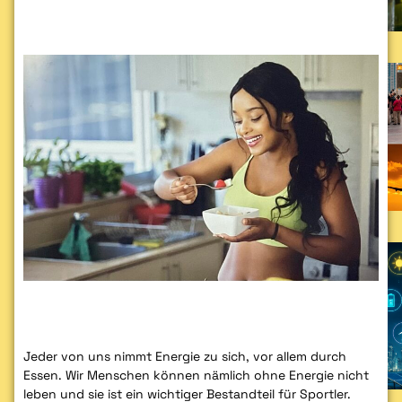
Jeder von uns nimmt Energie zu sich, vor allem durch
Essen. Wir Menschen können nämlich ohne Energie nicht
leben und sie ist ein wichtiger Bestandteil für Sportler.