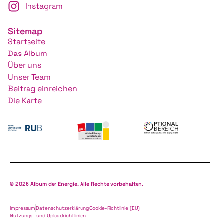
Instagram
Sitemap
Startseite
Das Album
Über uns
Unser Team
Beitrag einreichen
Die Karte
© 2026 Album der Energie. Alle Rechte vorbehalten.
Impressum
Datenschutzerklärung
Cookie-Richtlinie (EU)
Nutzungs- und Uploadrichtlinien