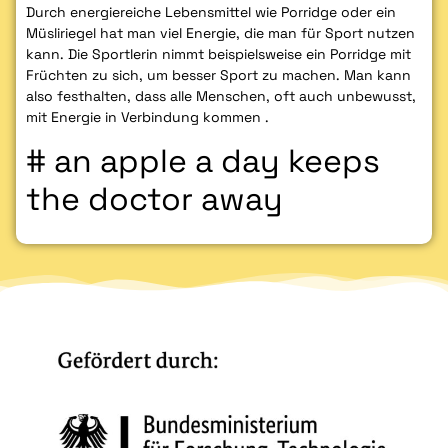
Durch energiereiche Lebensmittel wie Porridge oder ein
Müsliriegel hat man viel Energie, die man für Sport nutzen
kann. Die Sportlerin nimmt beispielsweise ein Porridge mit
Früchten zu sich, um besser Sport zu machen. Man kann
also festhalten, dass alle Menschen, oft auch unbewusst,
mit Energie in Verbindung kommen .
# an apple a day keeps
the doctor away