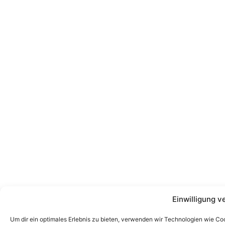
Einwilligung v
Um dir ein optimales Erlebnis zu bieten, verwenden wir Technologien wie Co