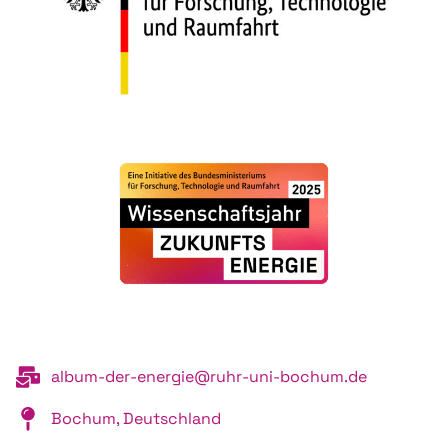
album-der-energie@ruhr-uni-bochum.de
Bochum, Deutschland