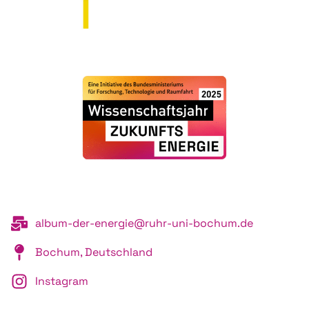
album-der-energie@ruhr-uni-bochum.de
Bochum, Deutschland
Instagram