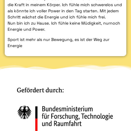
die Kraft in meinem Körper. Ich fühle mich schwerelos und
als könnte ich voller Power in den Tag starten. Mit jedem
Schritt wächst die Energie und ich fühle mich frei.
Nun bin ich zu Hause. Ich fühle keine Müdigkeit, nurnoch
Energie und Power.
Sport ist mehr als nur Bewegung, es ist der Weg zur
Energie