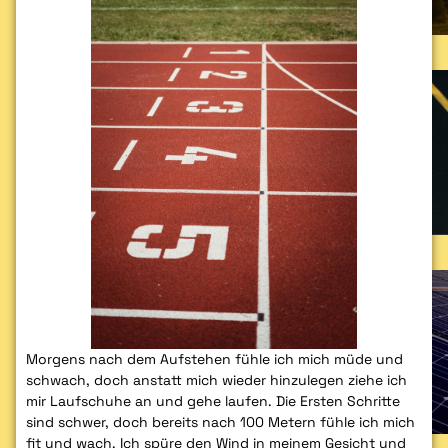
Morgens nach dem Aufstehen fühle ich mich müde und
schwach, doch anstatt mich wieder hinzulegen ziehe ich
mir Laufschuhe an und gehe laufen. Die Ersten Schritte
sind schwer, doch bereits nach 100 Metern fühle ich mich
fit und wach. Ich spüre den Wind in meinem Gesicht und