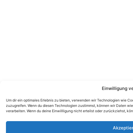
Einwilligung v
Um dir ein optimales Erlebnis zu bieten, verwenden wir Technologien wie Co
zuzugreifen. Wenn du diesen Technologien zustimmst, können wir Daten wie d
verarbeiten. Wenn du deine Einwillligung nicht erteilst oder zurückziehst,
Akzeptie