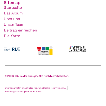
Sitemap
Startseite
Das Album
Über uns
Unser Team
Beitrag einreichen
Die Karte
© 2026 Album der Energie. Alle Rechte vorbehalten.
Impressum
Datenschutzerklärung
Cookie-Richtlinie (EU)
Nutzungs- und Uploadrichtlinien