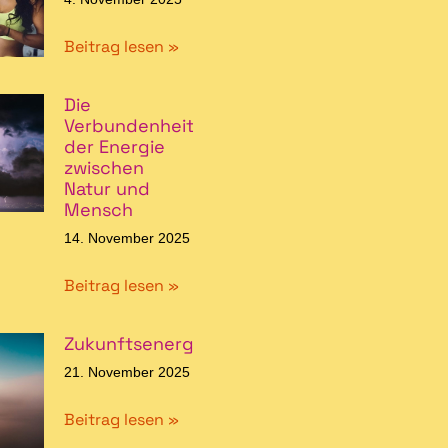
Beitrag lesen »
Die
Verbundenheit
der Energie
zwischen
Natur und
Mensch
14. November 2025
Beitrag lesen »
Zukunftsenergie
21. November 2025
Beitrag lesen »