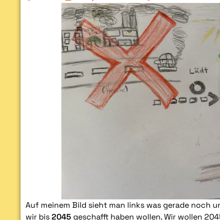
Auf meinem Bild sieht man links was gerade noch un
wir bis
2045
geschafft haben wollen. Wir wollen 20