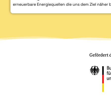
erneuerbare Energiequellen die uns dem Ziel näher 