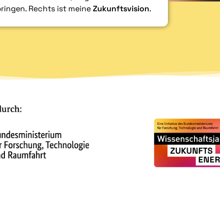
bringen. Rechts ist meine
Zukunftsvision
.